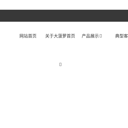
网站首页
关于大菠萝首页
产品展示
典型