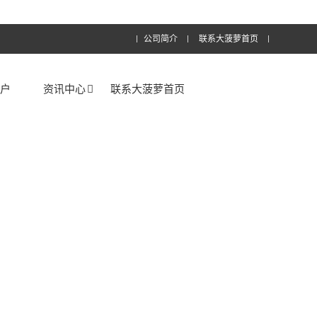
公司简介
联系大菠萝首页
客户
资讯中心
联系大菠萝首页