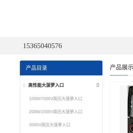
15365040576
产品展
产品目录
高性能大菠萝入口
100M/7000V高压大菠萝入口
200M/1500V高压大菠萝入口
3000V高压大菠萝入口