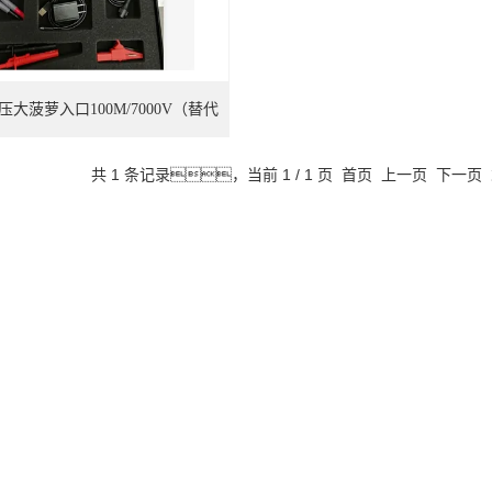
0高压大菠萝入口100M/7000V（替代
THDP0100）
共 1 条记录，当前 1 / 1 页 首页 上一页 下一