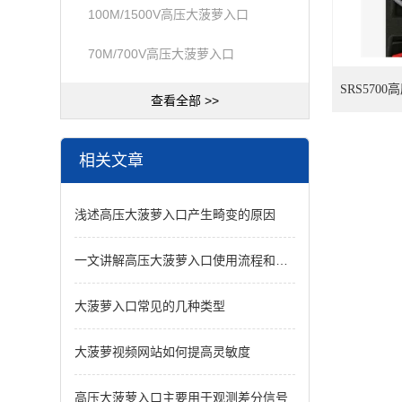
100M/1500V高压大菠萝入口
70M/700V高压大菠萝入口
SRS570
查看全部 >>
相关文章
浅述高压大菠萝入口产生畸变的原因
一文讲解高压大菠萝入口使用流程和注意事项
大菠萝入口常见的几种类型
大菠萝视频网站如何提高灵敏度
高压大菠萝入口主要用于观测差分信号