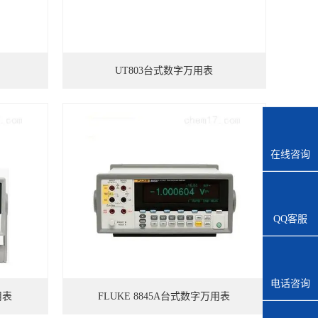
UT803台式数字万用表
在线咨询
QQ客服
电话咨询
用表
FLUKE 8845A台式数字万用表